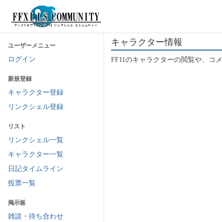
キャラクター情報
ユーザーメニュー
ログイン
FF11のキャラクターの閲覧や、コ
新規登録
キャラクター登録
リンクシェル登録
リスト
リンクシェル一覧
キャラクター一覧
日記タイムライン
投票一覧
掲示板
雑談・待ち合わせ