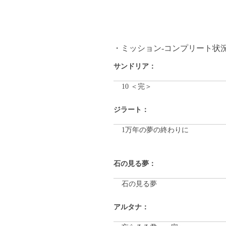
ミッション-コンプリート状
サンドリア：
10 ＜完＞
ジラート：
1万年の夢の終わりに
石の見る夢：
石の見る夢
アルタナ：