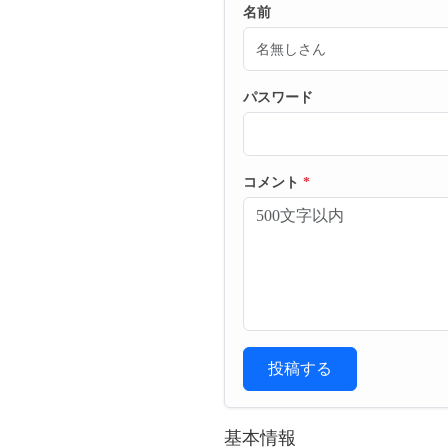
名前
パスワード
コメント
*
投稿する
基本情報