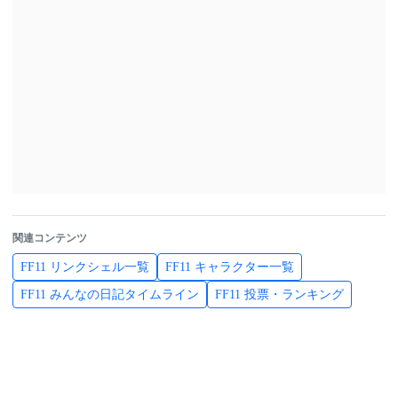
関連コンテンツ
FF11 リンクシェル一覧
FF11 キャラクター一覧
FF11 みんなの日記タイムライン
FF11 投票・ランキング