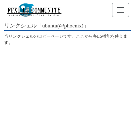
リンクシェル「ubuntu(@phoenix)」
当リンクシェルのロビーページです。ここから各LS機能を使えま
す。