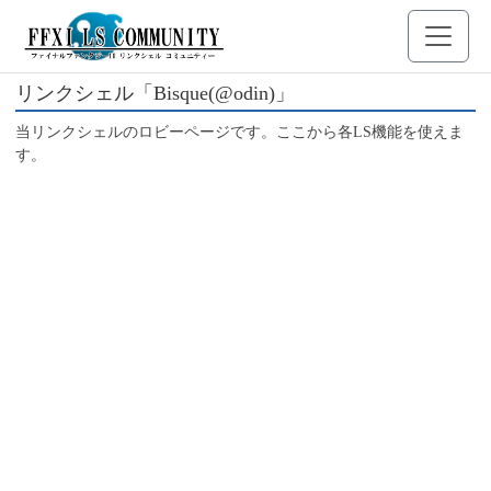
リンクシェル「Bisque(@odin)」
当リンクシェルのロビーページです。ここから各LS機能を使えま
す。