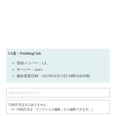
LS名：PuddingClub
登録メンバー：1人
サーバー：asura
最終更新日時：2022年02月13日 04時56分09秒
活動内容は未記入です。
LS紹介文はまだありません。
