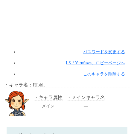
パスワードを変更する
LS「Yurufuwa」ロビーページへ
このキャラを削除する
キャラ名：Ribbit
キャラ属性
メインキャラ名
メイン
―