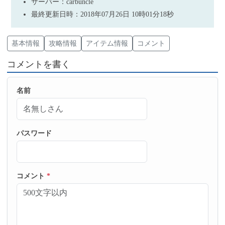
サーバー：carbuncle
最終更新日時：2018年07月26日 10時01分18秒
基本情報
攻略情報
アイテム情報
コメント
コメントを書く
名前
パスワード
コメント
*