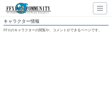
キャラクター情報
FF11のキャラクターの閲覧や、コメントができるページです。